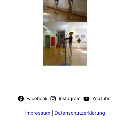
Facebook
Instagram
YouTube
Impressum
|
Datenschutzerklärung