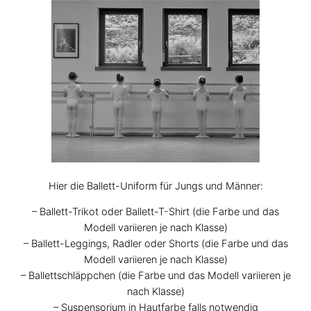
Hier die Ballett-Uniform für Jungs und Männer:
– Ballett-Trikot oder Ballett-T-Shirt (die Farbe und das
Modell variieren je nach Klasse)
– Ballett-Leggings, Radler oder Shorts (die Farbe und das
Modell variieren je nach Klasse)
– Ballettschläppchen (die Farbe und das Modell variieren je
nach Klasse)
– Suspensorium in Hautfarbe falls notwendig