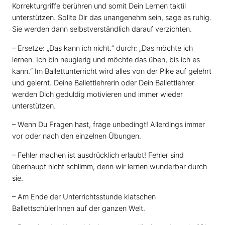
Korrekturgriffe berühren und somit Dein Lernen taktil
unterstützen. Sollte Dir das unangenehm sein, sage es ruhig.
Sie werden dann selbstverständlich darauf verzichten.
– Ersetze: „Das kann ich nicht.“ durch: „Das möchte ich
lernen. Ich bin neugierig und möchte das üben, bis ich es
kann.“ Im Ballettunterricht wird alles von der Pike auf gelehrt
und gelernt. Deine Ballettlehrerin oder Dein Ballettlehrer
werden Dich geduldig motivieren und immer wieder
unterstützen.
– Wenn Du Fragen hast, frage unbedingt! Allerdings immer
vor oder nach den einzelnen Übungen.
– Fehler machen ist ausdrücklich erlaubt! Fehler sind
überhaupt nicht schlimm, denn wir lernen wunderbar durch
sie.
– Am Ende der Unterrichtsstunde klatschen
BallettschülerInnen auf der ganzen Welt.