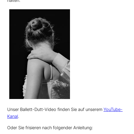
halten.
Unser Ballett-Dutt-Video finden Sie auf unserem
YouTube-
Kanal
.
Oder Sie frisieren nach folgender Anleitung: