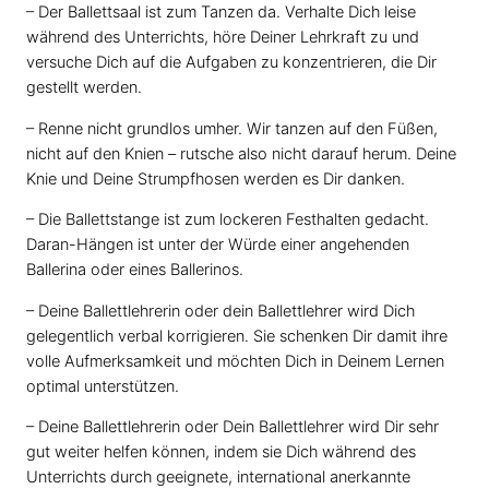
– Der Ballettsaal ist zum Tanzen da. Verhalte Dich leise
während des Unterrichts, höre Deiner Lehrkraft zu und
versuche Dich auf die Aufgaben zu konzentrieren, die Dir
gestellt werden.
– Renne nicht grundlos umher. Wir tanzen auf den Füßen,
nicht auf den Knien – rutsche also nicht darauf herum. Deine
Knie und Deine Strumpfhosen werden es Dir danken.
– Die Ballettstange ist zum lockeren Festhalten gedacht.
Daran-Hängen ist unter der Würde einer angehenden
Ballerina oder eines Ballerinos.
– Deine Ballettlehrerin oder dein Ballettlehrer wird Dich
gelegentlich verbal korrigieren. Sie schenken Dir damit ihre
volle Aufmerksamkeit und möchten Dich in Deinem Lernen
optimal unterstützen.
– Deine Ballettlehrerin oder Dein Ballettlehrer wird Dir sehr
gut weiter helfen können, indem sie Dich während des
Unterrichts durch geeignete, international anerkannte