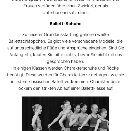
Frauen verfügen über einen Zwickel, der als
Unterhosenersatz dient.
Ballett-Schuhe
Zu unserer Grundausstattung gehören weiße
Ballettschläppchen. Es gibt viele verschiedene Modelle, die
auf unterschiedliche Füße und Ansprüche eingehen. Sind Sie
AnfängerIn, kaufen Sie bitte nichts, bevor Sie nicht mit uns
gesprochen haben.
In einigen Klassen werden Charakterschuhe und Röcke
benötigt. Diese werden für Charaktertänze getragen, wie sie
in jedem klassischen Ballett vorkommen. Charaktertänze
lockern den strikten Ablauf einer Ballettklasse auf.