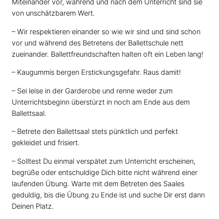
Miteinander vor, während und nach dem Unterricht sind sie
von unschätzbarem Wert.
– Wir respektieren einander so wie wir sind und sind schon
vor und während des Betretens der Ballettschule nett
zueinander. Ballettfreundschaften halten oft ein Leben lang!
– Kaugummis bergen Erstickungsgefahr. Raus damit!
– Sei leise in der Garderobe und renne weder zum
Unterrichtsbeginn überstürzt in noch am Ende aus dem
Ballettsaal.
– Betrete den Ballettsaal stets pünktlich und perfekt
gekleidet und frisiert.
– Solltest Du einmal verspätet zum Unterricht erscheinen,
begrüße oder entschuldige Dich bitte nicht während einer
laufenden Übung. Warte mit dem Betreten des Saales
geduldig, bis die Übung zu Ende ist und suche Dir erst dann
Deinen Platz.