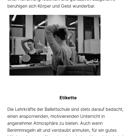
beruhigen sich Körper und Geist wunderbar.
Etikette
Die Lehrkräfte der Ballettschule sind stets darauf bedacht,
einen anspornenden, motivierenden Unterricht in
angenehmer Atmosphäre zu bieten. Auch wenn
Benimmregeln alt und verstaubt anmuten, für ein gutes