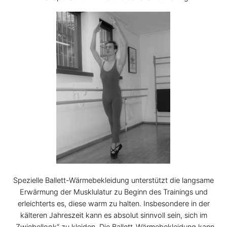
Spezielle Ballett-Wärmebekleidung unterstützt die langsame
Erwärmung der Musklulatur zu Beginn des Trainings und
erleichterts es, diese warm zu halten. Insbesondere in der
kälteren Jahreszeit kann es absolut sinnvoll sein, sich im