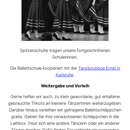
Spitzenschuhe tragen unsere fortgeschrittenen
Schülerinnen.
Die Ballettschule kooperiert mit der
Tanzboutique Ernst in
Karlsruhe
.
Weitergabe und Verleih
Gerne helfen wir auch, zu klein gewordene, gut erhaltene
gebrauchte Trikots an kleinere TänzerInnen weiterzugeben.
Darüber hinaus verleihen wir getragene Ballettschläppchen
gratis. Geben Sie Ihre verwachsenen Schläppchen in die
Leihbox, freut sich eine andere Tänzerin oder ein anderer