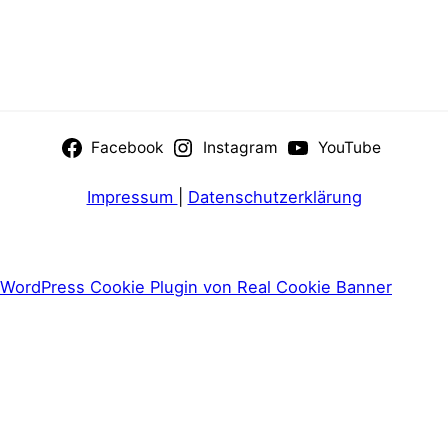
Facebook
Instagram
YouTube
Impressum
|
Datenschutzerklärung
WordPress Cookie Plugin von Real Cookie Banner