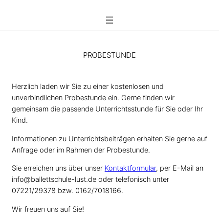
Zum
Inhalt
springen
PROBESTUNDE
Herzlich laden wir Sie zu einer kostenlosen und
unverbindlichen Probestunde ein. Gerne finden wir
gemeinsam die passende Unterrichtsstunde für Sie oder Ihr
Kind.
Informationen zu Unterrichtsbeiträgen erhalten Sie gerne auf
Anfrage oder im Rahmen der Probestunde.
Sie erreichen uns über unser
Kontaktformular
, per E-Mail an
info@ballettschule-lust.de oder telefonisch unter
07221/29378 bzw. 0162/7018166.
Wir freuen uns auf Sie!