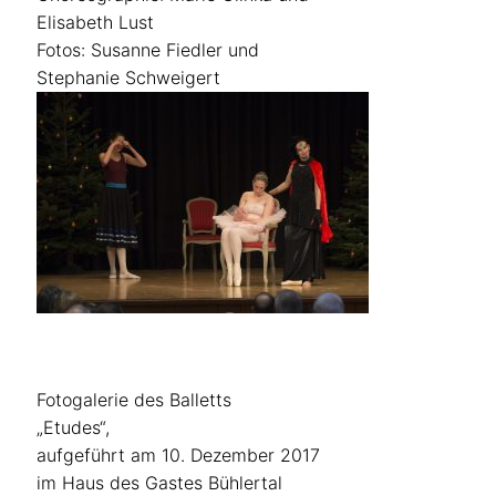
Elisabeth Lust
Fotos: Susanne Fiedler und
Stephanie Schweigert
Fotogalerie des Balletts
„Etudes“,
aufgeführt am 10. Dezember 2017
im Haus des Gastes Bühlertal