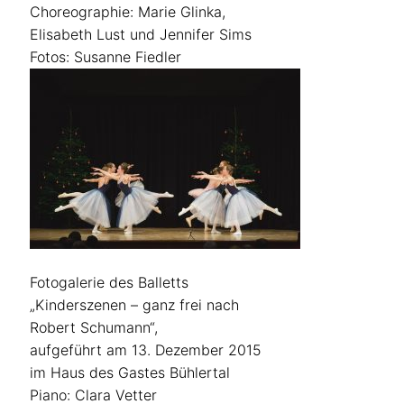
Choreographie: Marie Glinka,
Elisabeth Lust und Jennifer Sims
Fotos: Susanne Fiedler
Fotogalerie des Balletts
„Kinderszenen – ganz frei nach
Robert Schumann“,
aufgeführt am 13. Dezember 2015
im Haus des Gastes Bühlertal
Piano: Clara Vetter