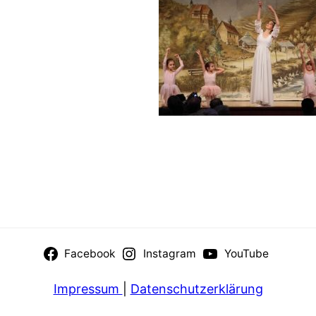
Facebook
Instagram
YouTube
Impressum
|
Datenschutzerklärung