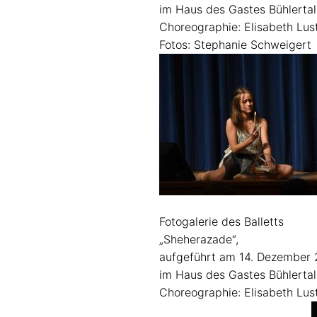
im Haus des Gastes Bühlertal
Choreographie: Elisabeth Lus
Fotos: Stephanie Schweigert
Fotogalerie des Balletts
„Sheherazade“,
aufgeführt am 14. Dezember 
im Haus des Gastes Bühlertal
Choreographie: Elisabeth Lus