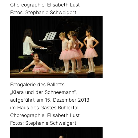
Choreographie: Elisabeth Lust
Fotos: Stephanie Schweigert
Fotogalerie des Balletts
„Klara und der Schneemann“,
aufgeführt am 15. Dezember 2013
im Haus des Gastes Bühlertal
Choreographie: Elisabeth Lust
Fotos: Stephanie Schweigert