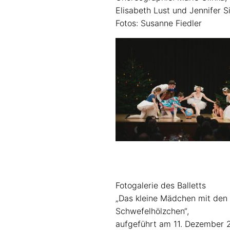
Elisabeth Lust und Jennifer S
Fotos: Susanne Fiedler
Fotogalerie des Balletts
„Das kleine Mädchen mit den
Schwefelhölzchen“,
aufgeführt am 11. Dezember 