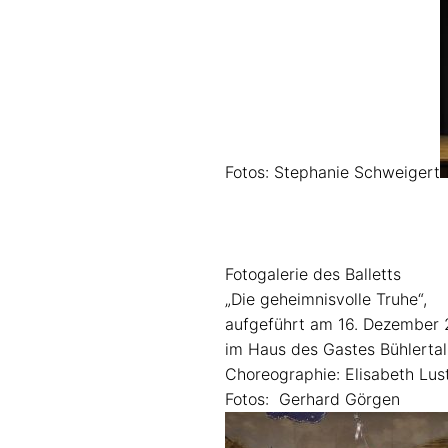
Fotos: Stephanie Schweigert
Fotogalerie des Balletts
„Die geheimnisvolle Truhe“,
aufgeführt am 16. Dezember 
im Haus des Gastes Bühlertal
Choreographie: Elisabeth Lus
Fotos: Gerhard Görgen