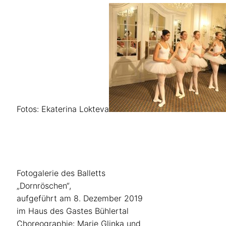
Fotos: Ekaterina Lokteva
Fotogalerie des Balletts
„Dornröschen“,
aufgeführt am 8. Dezember 2019
im Haus des Gastes Bühlertal
Choreographie: Marie Glinka und